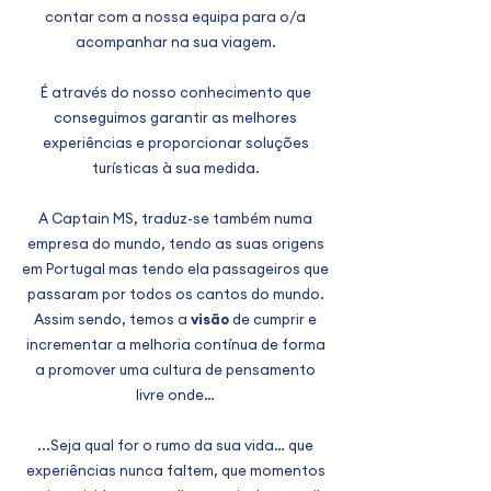
contar com a nossa equipa para o/a
acompanhar na sua viagem.
É através do nosso conhecimento que
conseguimos garantir as melhores
experiências e proporcionar soluções
turísticas à sua medida.
A Captain MS, traduz-se também numa
empresa do mundo, tendo as suas origens
em Portugal mas tendo ela passageiros que
passaram por todos os cantos do mundo.
Assim sendo, temos a
visão
de cumprir e
incrementar a melhoria contínua de forma
a promover uma cultura de pensamento
livre onde…
...Seja qual for o rumo da sua vida… que
experiências nunca faltem, que momentos