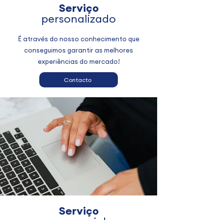
Serviço
personalizado
É através do nosso conhecimento que
conseguimos garantir as melhores
experiências do mercado!
Contacto
Serviço