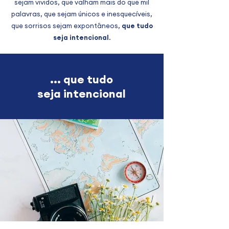
sejam vividos, que valham mais do que mil
palavras, que sejam únicos e inesquecíveis,
que sorrisos sejam expontâneos,
que tudo
seja intencional
.
... que tudo
seja intencional